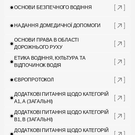
ОСНОВИ БЕЗПЕЧНОГО ВОДІННЯ
ЦІНИ
НАДАННЯ ДОМЕДИЧНОЇ ДОПОМОГИ
ГРАФІК
ОСНОВИ ПРАВА В ОБЛАСТІ
ДОРОЖНЬОГО РУХУ
ІНСТРУКТОРИ
ЕТИКА ВОДІННЯ, КУЛЬТУРА ТА
ВІДПОЧИНОК ВОДІЯ
ОНЛАЙН НАВЧАННЯ
ЄВРОПРОТОКОЛ
ДОДАТКОВІ ПИТАННЯ ЩОДО КАТЕГОРІЙ
А1, А (ЗАГАЛЬНІ)
ДОДАТКОВІ ПИТАННЯ ЩОДО КАТЕГОРІЙ
В1, В (ЗАГАЛЬНІ)
ДОДАТКОВІ ПИТАННЯ ЩОДО КАТЕГОРІЙ