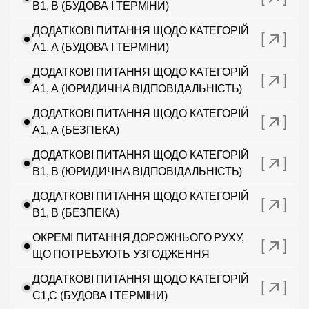
В1, В (БУДОВА І ТЕРМІНИ)
ДОДАТКОВІ ПИТАННЯ ЩОДО КАТЕГОРІЙ
А1, А (БУДОВА І ТЕРМІНИ)
ДОДАТКОВІ ПИТАННЯ ЩОДО КАТЕГОРІЙ
А1, А (ЮРИДИЧНА ВІДПОВІДАЛЬНІСТЬ)
ДОДАТКОВІ ПИТАННЯ ЩОДО КАТЕГОРІЙ
А1, А (БЕЗПЕКА)
ДОДАТКОВІ ПИТАННЯ ЩОДО КАТЕГОРІЙ
В1, В (ЮРИДИЧНА ВІДПОВІДАЛЬНІСТЬ)
ДОДАТКОВІ ПИТАННЯ ЩОДО КАТЕГОРІЙ
В1, В (БЕЗПЕКА)
ОКРЕМІ ПИТАННЯ ДОРОЖНЬОГО РУХУ,
ЩО ПОТРЕБУЮТЬ УЗГОДЖЕННЯ
ДОДАТКОВІ ПИТАННЯ ЩОДО КАТЕГОРІЙ
C1,C (БУДОВА І ТЕРМІНИ)