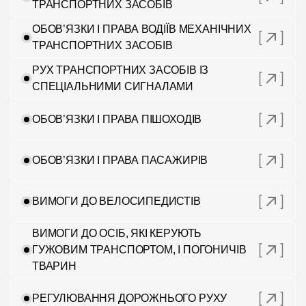
ТРАНСПОРТНИХ ЗАСОБІВ
ОБОВ’ЯЗКИ І ПРАВА ВОДІЇВ МЕХАНІЧНИХ
ТРАНСПОРТНИХ ЗАСОБІВ
РУХ ТРАНСПОРТНИХ ЗАСОБІВ ІЗ
СПЕЦІАЛЬНИМИ СИГНАЛАМИ
ОБОВ’ЯЗКИ І ПРАВА ПІШОХОДІВ
ОБОВ’ЯЗКИ І ПРАВА ПАСАЖИРІВ
ВИМОГИ ДО ВЕЛОСИПЕДИСТІВ
ВИМОГИ ДО ОСІБ, ЯКІ КЕРУЮТЬ
ГУЖОВИМ ТРАНСПОРТОМ, І ПОГОНИЧІВ
ТВАРИН
РЕГУЛЮВАННЯ ДОРОЖНЬОГО РУХУ