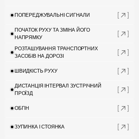
ПОПЕРЕДЖУВАЛЬНІ СИГНАЛИ
ПОЧАТОК РУХУ ТА ЗМІНА ЙОГО
НАПРЯМКУ
РОЗТАШУВАННЯ ТРАНСПОРТНИХ
ЗАСОБІВ НА ДОРОЗІ
ШВИДКІСТЬ РУХУ
ДИСТАНЦІЯ ІНТЕРВАЛ ЗУСТРІЧНИЙ
ПРОЇЗД
ОБГІН
ЗУПИНКА І СТОЯНКА