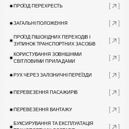
ПРОЇЗД ПЕРЕХРЕСТЬ
ЗАГАЛЬНІ ПОЛОЖЕННЯ
ПРОЇЗД ПІШОХІДНИХ ПЕРЕХОДІВ І
ЗУПИНОК ТРАНСПОРТНИХ ЗАСОБІВ
КОРИСТУВАННЯ ЗОВНІШНІМИ
СВІТЛОВИМИ ПРИЛАДАМИ
РУХ ЧЕРЕЗ ЗАЛІЗНИЧНІ ПЕРЕЇЗДИ
ПЕРЕВЕЗЕННЯ ПАСАЖИРІВ
ПЕРЕВЕЗЕННЯ ВАНТАЖУ
БУКСИРУВАННЯ ТА ЕКСПЛУАТАЦІЯ