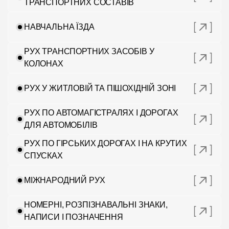
ТРАНСПОРТНИХ СОСТАВІВ
НАВЧАЛЬНА ЇЗДА
РУХ ТРАНСПОРТНИХ ЗАСОБІВ У
КОЛОНАХ
РУХ У ЖИТЛОВІЙ ТА ПІШОХІДНІЙ ЗОНІ
РУХ ПО АВТОМАГІСТРАЛЯХ І ДОРОГАХ
ДЛЯ АВТОМОБІЛІВ
РУХ ПО ГІРСЬКИХ ДОРОГАХ І НА КРУТИХ
СПУСКАХ
МІЖНАРОДНИЙ РУХ
НОМЕРНІ, РОЗПІЗНАВАЛЬНІ ЗНАКИ,
НАПИСИ І ПОЗНАЧЕННЯ