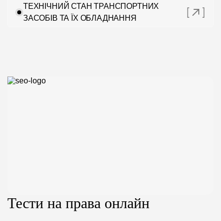
ТЕХНІЧНИЙ СТАН ТРАНСПОРТНИХ
ЗАСОБІВ ТА ЇХ ОБЛАДНАННЯ
Тести на права онлайн