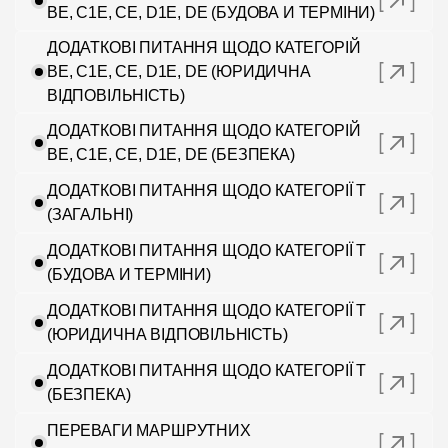
BE, C1E, CE, D1E, DE (БУДОВА И ТЕРМІНИ)
ДОДАТКОВІ ПИТАННЯ ЩОДО КАТЕГОРІЙ
BE, C1E, CE, D1E, DE (ЮРИДИЧНА
ВІДПОВІЛЬНІСТЬ)
ДОДАТКОВІ ПИТАННЯ ЩОДО КАТЕГОРІЙ
BE, C1E, CE, D1E, DE (БЕЗПЕКА)
ДОДАТКОВІ ПИТАННЯ ЩОДО КАТЕГОРІЇ T
(ЗАГАЛЬНІ)
ДОДАТКОВІ ПИТАННЯ ЩОДО КАТЕГОРІЇ Т
(БУДОВА И ТЕРМІНИ)
ДОДАТКОВІ ПИТАННЯ ЩОДО КАТЕГОРІЇ Т
(ЮРИДИЧНА ВІДПОВІЛЬНІСТЬ)
ДОДАТКОВІ ПИТАННЯ ЩОДО КАТЕГОРІЇ Т
(БЕЗПЕКА)
ПЕРЕВАГИ МАРШРУТНИХ