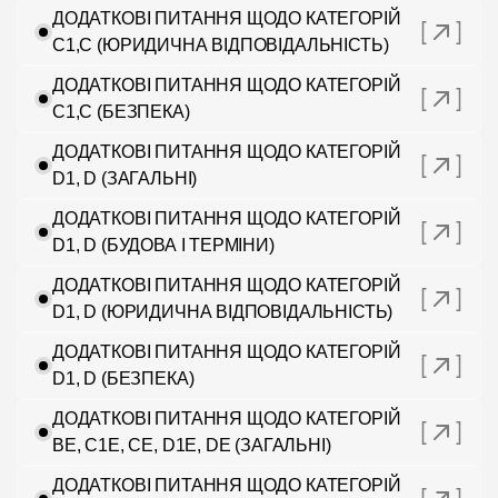
ДОДАТКОВІ ПИТАННЯ ЩОДО КАТЕГОРІЙ
C1,C (ЮРИДИЧНА ВІДПОВІДАЛЬНІСТЬ)
ДОДАТКОВІ ПИТАННЯ ЩОДО КАТЕГОРІЙ
C1,C (БЕЗПЕКА)
ДОДАТКОВІ ПИТАННЯ ЩОДО КАТЕГОРІЙ
D1, D (ЗАГАЛЬНІ)
ДОДАТКОВІ ПИТАННЯ ЩОДО КАТЕГОРІЙ
D1, D (БУДОВА І ТЕРМІНИ)
ДОДАТКОВІ ПИТАННЯ ЩОДО КАТЕГОРІЙ
D1, D (ЮРИДИЧНА ВІДПОВІДАЛЬНІСТЬ)
ДОДАТКОВІ ПИТАННЯ ЩОДО КАТЕГОРІЙ
D1, D (БЕЗПЕКА)
ДОДАТКОВІ ПИТАННЯ ЩОДО КАТЕГОРІЙ
BE, C1E, CE, D1E, DE (ЗАГАЛЬНІ)
ДОДАТКОВІ ПИТАННЯ ЩОДО КАТЕГОРІЙ