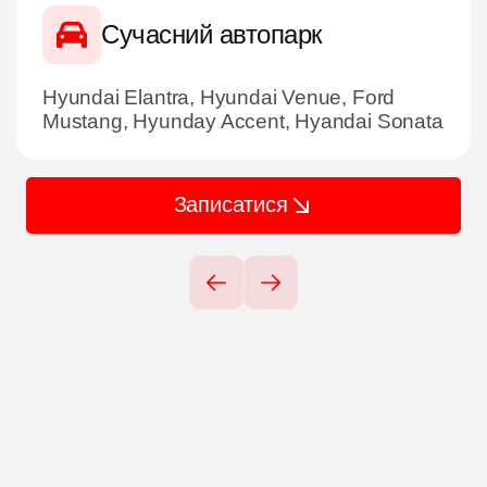
Сучасний автопарк
Hyundai Elantra, Hyundai Venue, Ford
Mustang, Hyunday Accent, Hyandai Sonata
Записатися