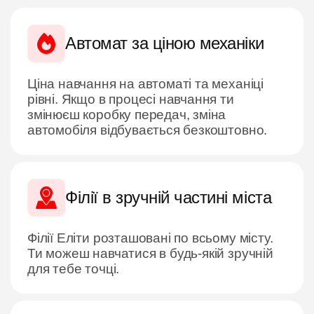
Автомат за ціною механіки
Ціна навчання на автоматі та механіці
рівні. Якщо в процесі навчання ти
змінюєш коробку передач, зміна
автомобіля відбувається безкоштовно.
Філії в зручній частині міста
Філії Еліти розташовані по всьому місту.
Ти можеш навчатися в будь-якій зручній
для тебе точці.