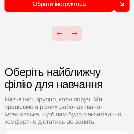
Обрати інструктора
Оберіть найближчу
філію для навчання
Навчатись зручно, коли поруч. Ми
працюємо в різних районах Івано-
Франківська, щоб вам було максимально
комфортно дістатись до занять.