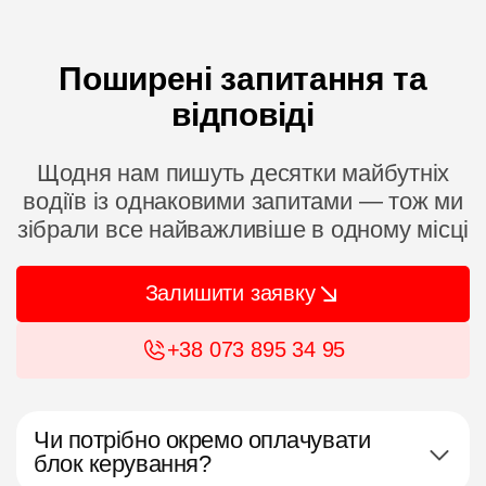
Поширені запитання та
відповіді
Щодня нам пишуть десятки майбутніх
водіїв із однаковими запитами — тож ми
зібрали все найважливіше в одному місці
Залишити заявку
+38 073 895 34 95
Чи потрібно окремо оплачувати
блок керування?