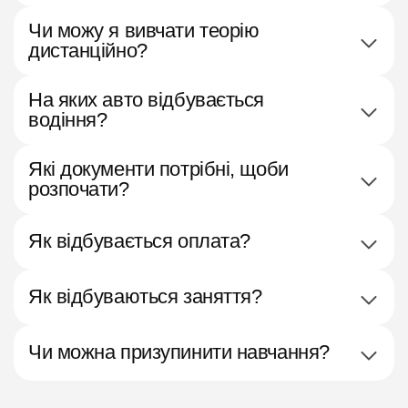
Чи можу я вивчати теорію
дистанційно?
На яких авто відбувається
водіння?
Які документи потрібні, щоби
розпочати?
Як відбувається оплата?
Як відбуваються заняття?
Чи можна призупинити навчання?