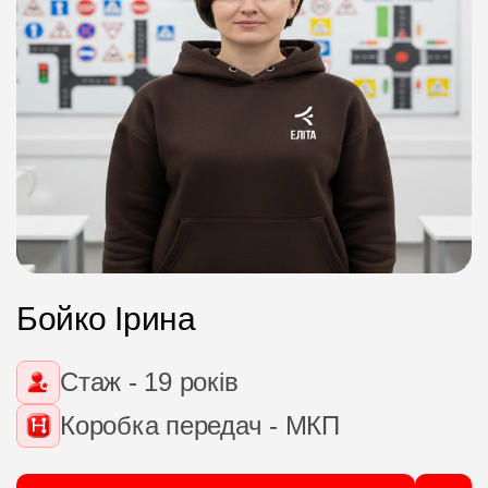
Бойко Ірина
Стаж - 19 років
Коробка передач - МКП