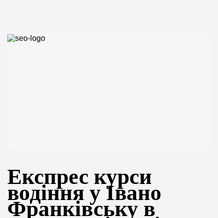
Експрес курси
водіння у Івано
Франківську в