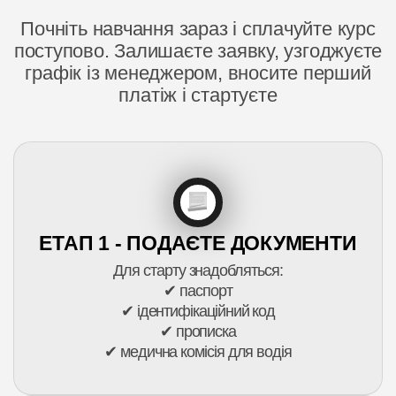
Почніть навчання зараз і сплачуйте курс
поступово. Залишаєте заявку, узгоджуєте
графік із менеджером, вносите перший
платіж і стартуєте
ЕТАП 1 - ПОДАЄТЕ ДОКУМЕНТИ
Для старту знадобляться:
✔ паспорт
✔ ідентифікаційний код
✔ прописка
✔ медична комісія для водія