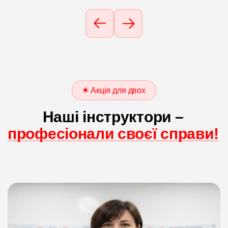
Акція для двох
Наші інструктори –
професіонали своєї справи!